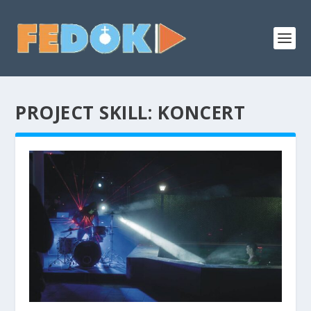
PROJECT SKILL:
KONCERT