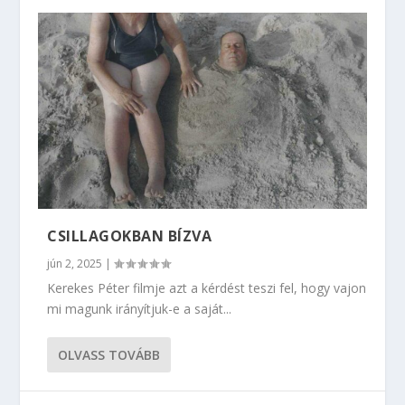
CSILLAGOKBAN BÍZVA
jún 2, 2025
|
Kerekes Péter filmje azt a kérdést teszi fel, hogy vajon
mi magunk irányítjuk-e a saját...
OLVASS TOVÁBB