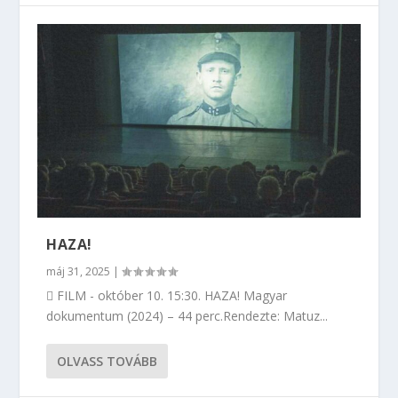
HAZA!
máj 31, 2025
|
 FILM - október 10. 15:30. HAZA! Magyar
dokumentum (2024) – 44 perc.Rendezte: Matuz...
OLVASS TOVÁBB