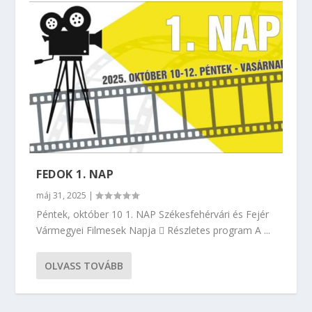
FEDOK 1. NAP
máj 31, 2025
|
Péntek, október 10 1. NAP Székesfehérvári és Fejér
Vármegyei Filmesek Napja  Részletes program A ...
OLVASS TOVÁBB