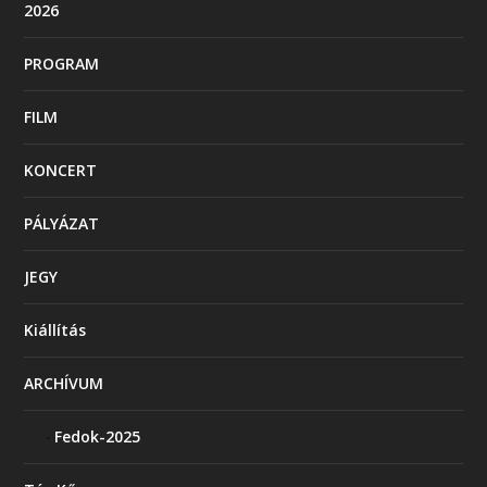
2026
PROGRAM
FILM
KONCERT
PÁLYÁZAT
JEGY
Kiállítás
ARCHÍVUM
Fedok-2025