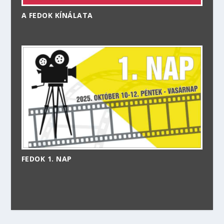
A FEDOK KÍNÁLATA
FEDOK 1. NAP