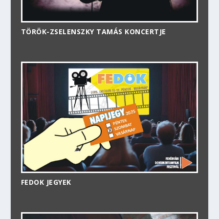
TÖRÖK-ZSELENSZKY TAMÁS KONCERTJE
FEDOK JEGYEK