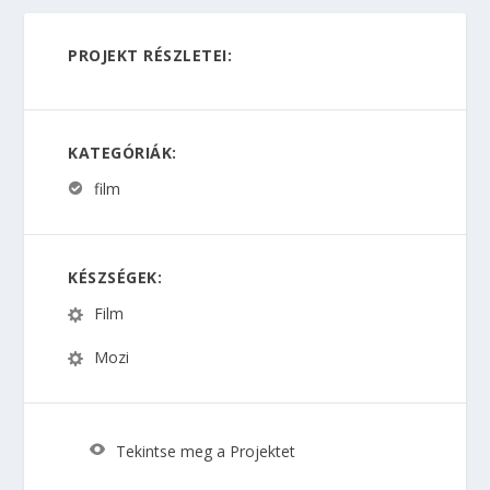
PROJEKT RÉSZLETEI:
KATEGÓRIÁK:
film
KÉSZSÉGEK:
Film
Mozi
Tekintse meg a Projektet