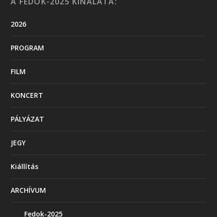
A FEDOK-2025 KÍNÁLATA:
2026
PROGRAM
FILM
KONCERT
PÁLYÁZAT
JEGY
Kiállítás
ARCHÍVUM
Fedok-2025