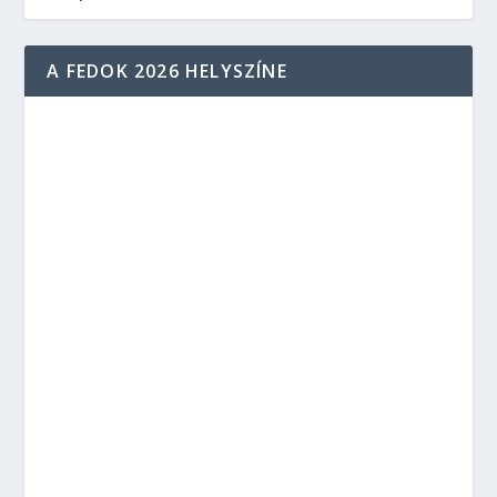
A FEDOK 2026 HELYSZÍNE