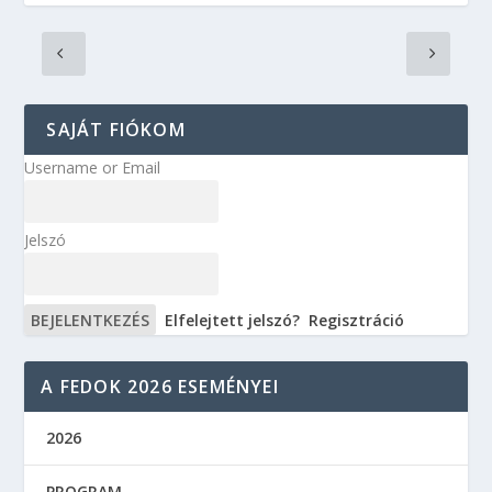
SAJÁT FIÓKOM
Username or Email
Jelszó
Elfelejtett jelszó?
Regisztráció
A FEDOK 2026 ESEMÉNYEI
2026
PROGRAM