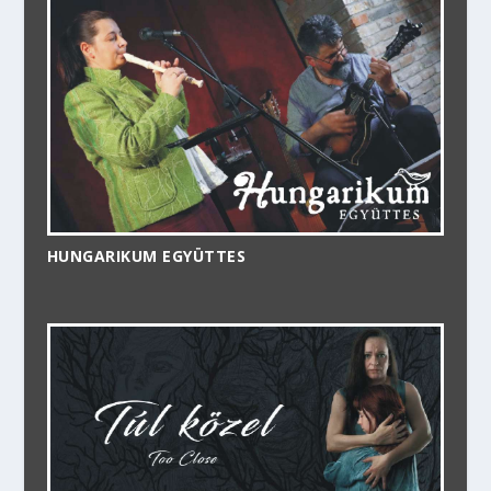
HUNGARIKUM EGYÜTTES