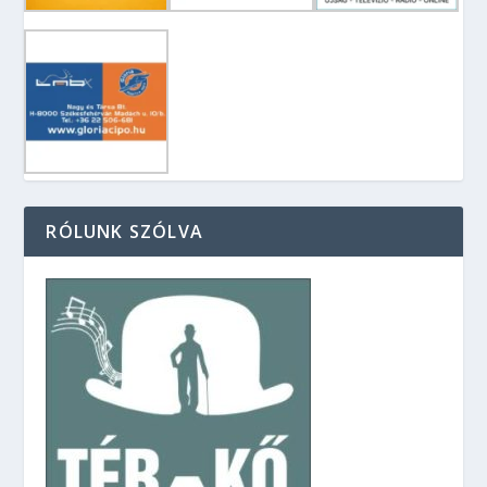
RÓLUNK SZÓLVA