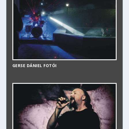
GERSE DÁNIEL FOTÓI