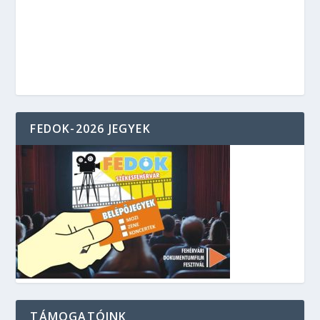
FEDOK-2026 JEGYEK
TÁMOGATÓINK