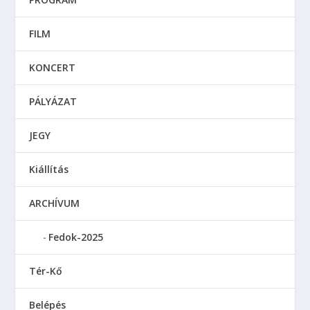
FILM
KONCERT
PÁLYÁZAT
JEGY
Kiállítás
ARCHÍVUM
Fedok-2025
Tér-Kő
Belépés