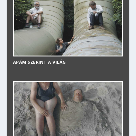
APÁM SZERINT A VILÁG