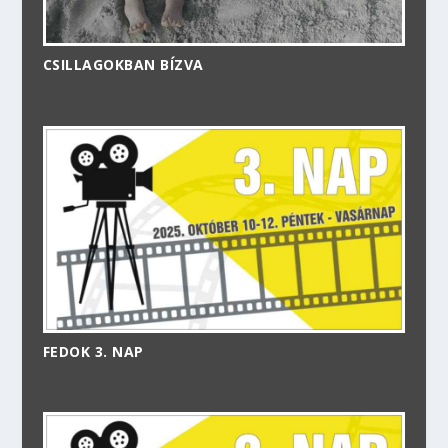
CSILLAGOKBAN BÍZVA
FEDOK 3. NAP