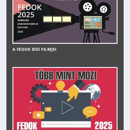
A FEDOK IDEI FILMJEI