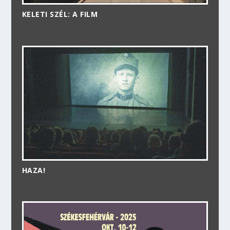
KELETI SZÉL: A FILM
HAZA!