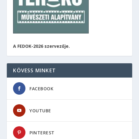
A FEDOK-2026 szervezője.
KÖVESS MINKET
FACEBOOK
YOUTUBE
PINTEREST