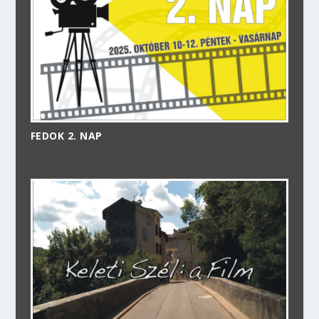
FEDOK 2. NAP