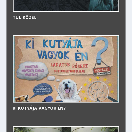
TÚL KÖZEL
KI KUTYÁJA VAGYOK ÉN?